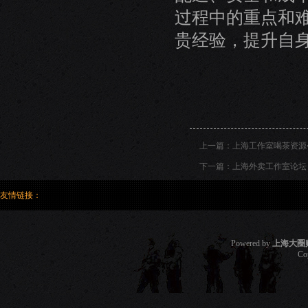
过程中的重点和
贵经验，提升自
上一篇：
上海工作室喝茶资源会
下一篇：
上海外卖工作室论坛：
友情链接：
Powered by
上海大圈
Co