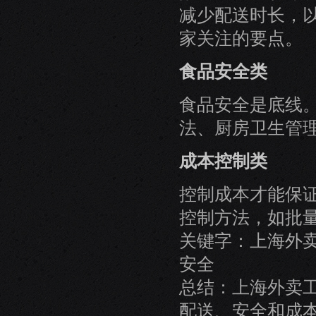
减少配送时长，
家关注的要点。
食品安全类
食品安全是底线
法、厨房卫生管
成本控制类
控制成本才能保
控制方法，如批
关键字：上海外
安全
总结：上海外卖工
配送、安全和成